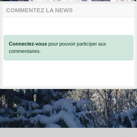
COMMENTEZ LA NEWS
Connectez-vous
pour pouvoir participer aux
commentaires.