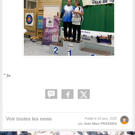
" />
Voir toutes les news
Publié le
26 janv. 2025
par
Jean Marc PRADERA