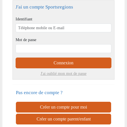
J'ai un compte Sportsregions
Identifiant
Mot de passe
Connexion
J'ai oublié mon mot de passe
Pas encore de compte ?
Créer un compte pour moi
Créer un compte parent/enfant