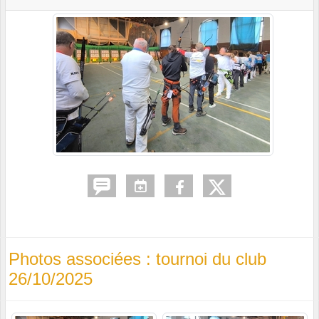
Photos associées : tournoi du club
26/10/2025