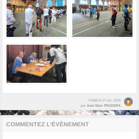
Publié le
27 oct. 2025
par
Jean Marc PRADERA
COMMENTEZ L’ÉVÈNEMENT