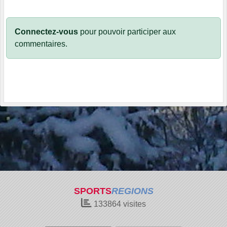
Connectez-vous
pour pouvoir participer aux
commentaires.
SPORTS
REGIONS
133864
visites